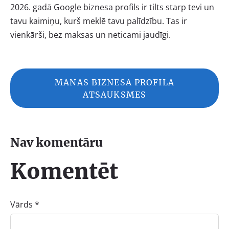
2026. gadā Google biznesa profils ir tilts starp tevi un
tavu kaimiņu, kurš meklē tavu palīdzību. Tas ir
vienkārši, bez maksas un neticami jaudīgi.
MANAS BIZNESA PROFILA
ATSAUKSMES
Nav komentāru
Komentēt
Vārds *