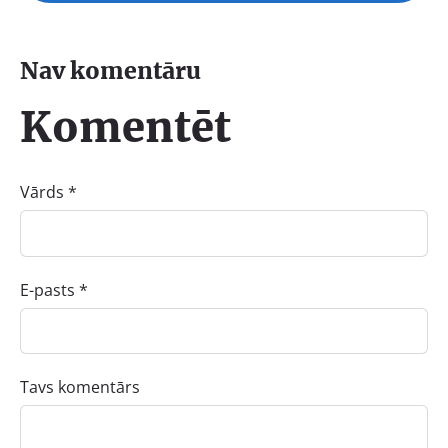
Nav komentāru
Komentēt
Vārds *
E-pasts *
Tavs komentārs