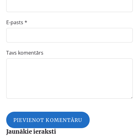
E-pasts *
Tavs komentārs
Jaunākie ieraksti