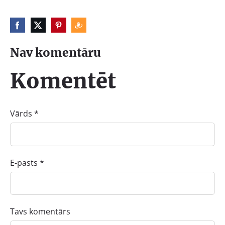
Nav komentāru
Komentēt
Vārds *
E-pasts *
Tavs komentārs