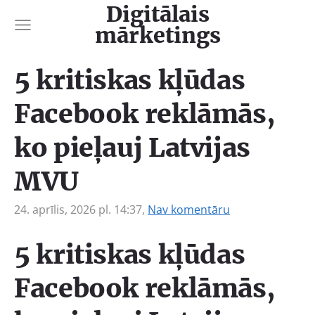
Digitālais
mārketings
5 kritiskas kļūdas
Facebook reklāmās,
ko pieļauj Latvijas
MVU
24. aprīlis, 2026 pl. 14:37,
Nav komentāru
5 kritiskas kļūdas
Facebook reklāmās,